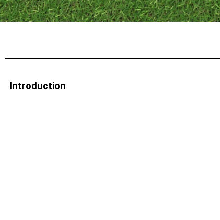
Introduction