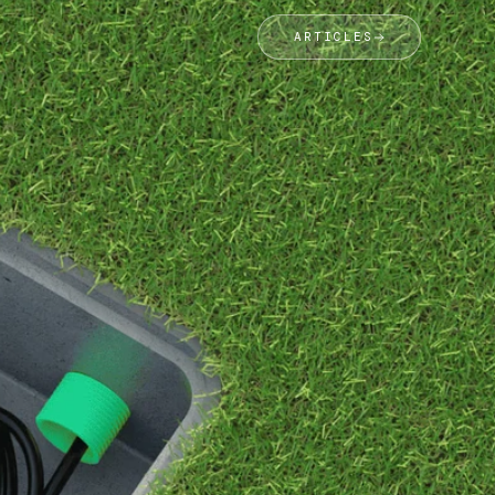
ARTICLES