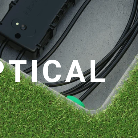
PTICAL